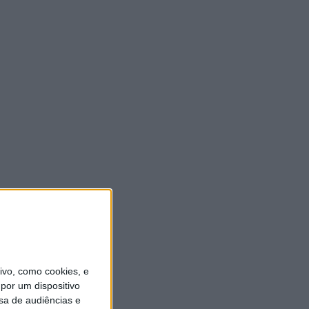
vo, como cookies, e
por um dispositivo
sa de audiências e