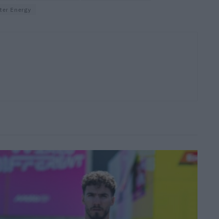
er Energy