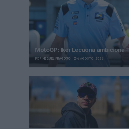
MotoGP: Iker Lecuona ambiciona T
POR
MIGUEL FRAGOSO
6 AGOSTO, 2026