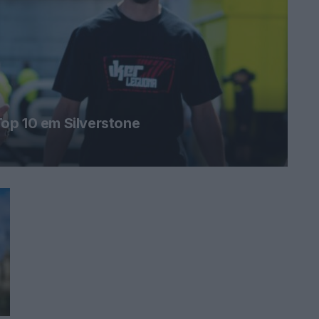
op 10 em Silverstone