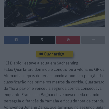
🔊 Ouvir artigo
“El Diablo” esteve à solta em Sachsenring!
Fabio Quartararo dominou e conquistou a vitória no GP da
Alemanha, depois de ter assumido a primeira posição da
classificação nos primeiros metros da corrida. Quartararo
de “fio a pavio” e venceu a segunda corrida consecutiva,
enquanto Francesco Bagnaia teve nova queda quando
perseguia o francês da Yamaha e ficou de fora de corrida.
Aproveitou Johann Zarco, que terminou no segundo lugar