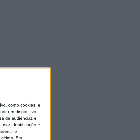
vo, como cookies, e
por um dispositivo
sa de audiências e
usar identificação e
nsentir o
o acima. Em