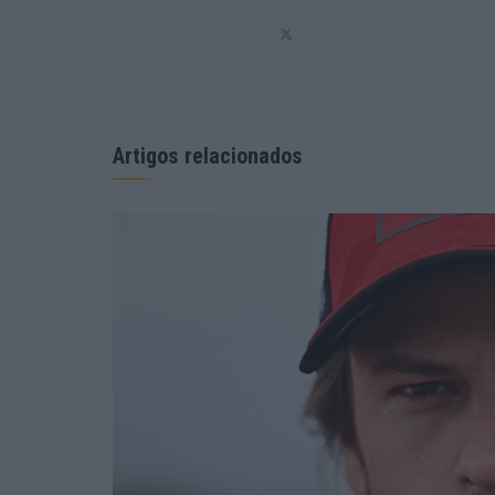
Artigos relacionados