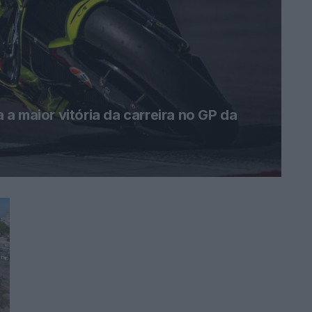
a maior vitória da carreira no GP da