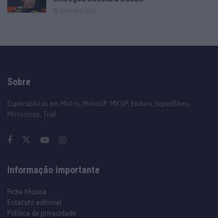
5 AGOSTO, 2026
Sobre
Especialistas em Motos, MotoGP, MXGP, Enduro, SuperBikes,
Motocross, Trial
Informação importante
Ficha técnica
Estatuto editorial
Política de privacidade