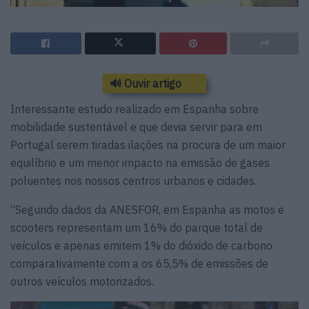
🔊 Ouvir artigo
Interessante estudo realizado em Espanha sobre
mobilidade sustentável e que devia servir para em
Portugal serem tiradas ilações na procura de um maior
equilíbrio e um menor impacto na emissão de gases
poluentes nos nossos centros urbanos e cidades.
“Segundo dados da ANESFOR, em Espanha as motos e
scooters representam um 16% do parque total de
veículos e apenas emitem 1% do dióxido de carbono
comparativamente com a os 65,5% de emissões de
outros veículos motorizados.