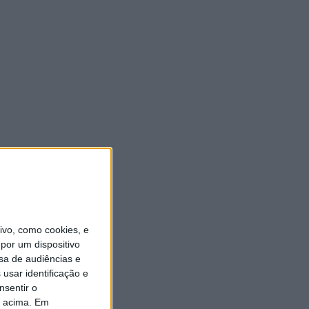
vo, como cookies, e
por um dispositivo
sa de audiências e
usar identificação e
nsentir o
o acima. Em