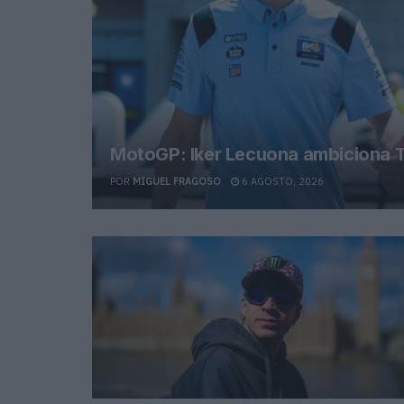
MotoGP: Iker Lecuona ambiciona T
POR
MIGUEL FRAGOSO
6 AGOSTO, 2026