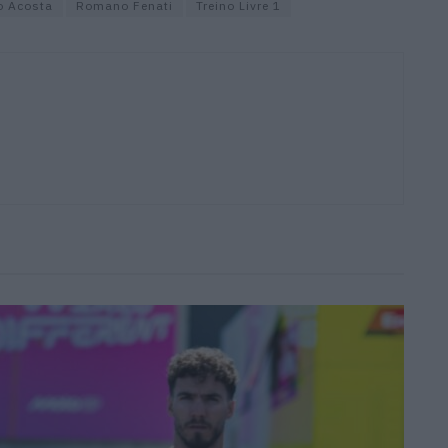
o Acosta
Romano Fenati
Treino Livre 1