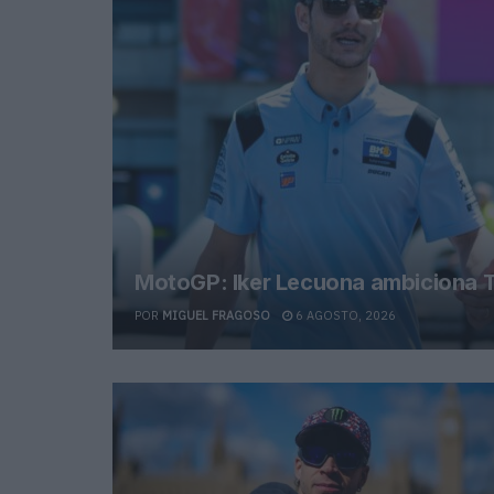
MotoGP: Iker Lecuona ambiciona T
POR
MIGUEL FRAGOSO
6 AGOSTO, 2026