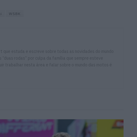
i
WSBK
ort que estuda e escreve sobre todas as novidades do mundo
 “duas rodas” por culpa da família que sempre esteve
ir trabalhar nesta área e falar sobre o mundo das motos é