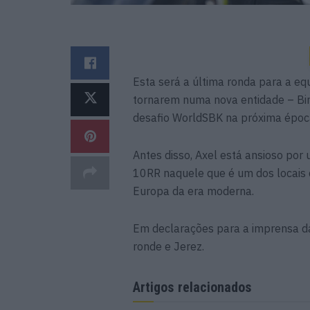
Esta será a última ronda para a eq
tornarem numa nova entidade – Bi
desafio WorldSBK na próxima époc
Antes disso, Axel está ansioso por
10RR naquele que é um dos locais 
Europa da era moderna.
Em declarações para a imprensa da
ronde e Jerez.
Artigos relacionados