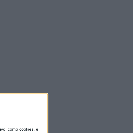
vo, como cookies, e