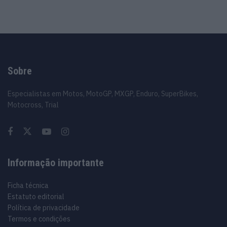
Sobre
Especialistas em Motos, MotoGP, MXGP, Enduro, SuperBikes,
Motocross, Trial
Informação importante
Ficha técnica
Estatuto editorial
Política de privacidade
Termos e condições