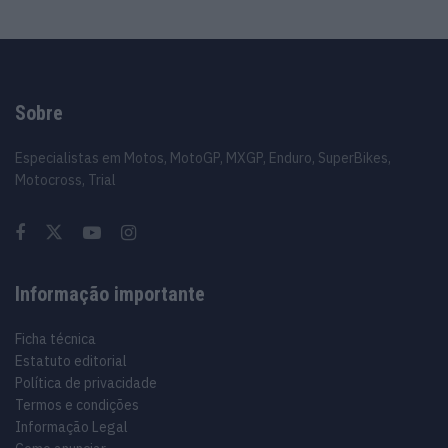
Sobre
Especialistas em Motos, MotoGP, MXGP, Enduro, SuperBikes,
Motocross, Trial
Informação importante
Ficha técnica
Estatuto editorial
Política de privacidade
Termos e condições
Informação Legal