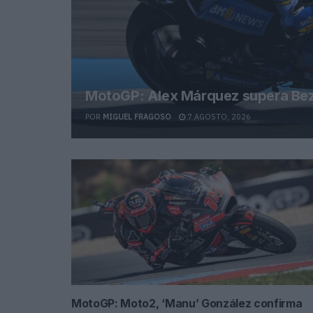
MotoGP: Alex Márquez supera Bezz
POR
MIGUEL FRAGOSO
7 AGOSTO, 2026
MotoGP: Moto2, ‘Manu’ González confirma