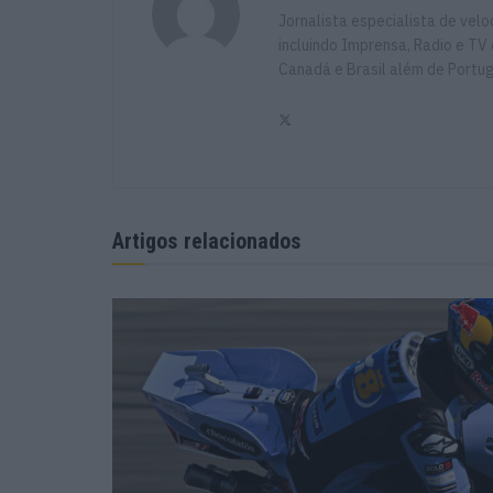
Jornalista especialista de vel
incluindo Imprensa, Radio e TV 
Canadá e Brasil além de Portu
Artigos relacionados