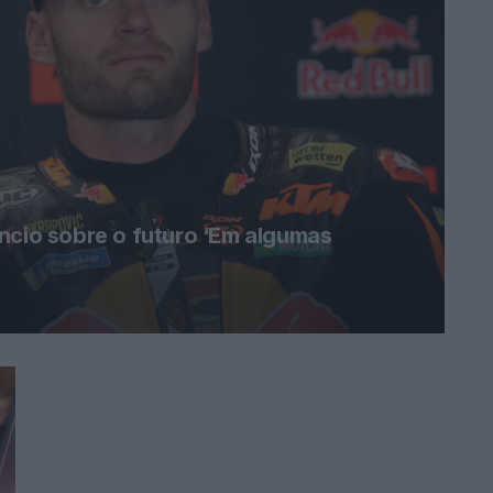
ncio sobre o futuro ‘Em algumas