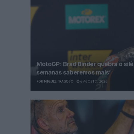
MotoGP: Brad Binder quebra o silê
semanas saberemos mais’
POR
MIGUEL FRAGOSO
6 AGOSTO, 2026