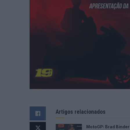
Artigos relacionados
MotoGP: Brad Binder