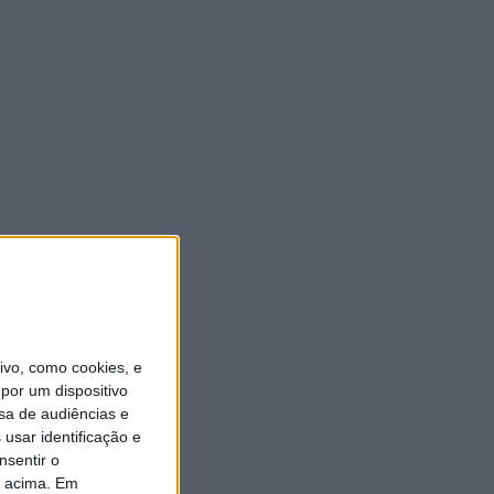
vo, como cookies, e
por um dispositivo
sa de audiências e
usar identificação e
nsentir o
o acima. Em