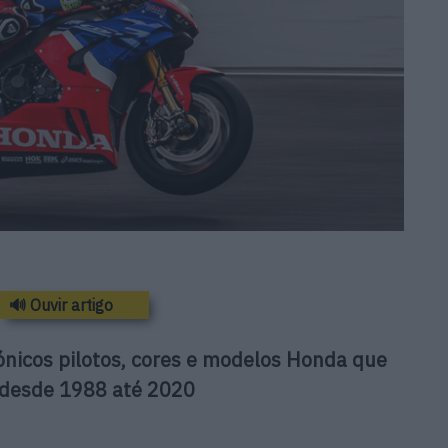
🔊 Ouvir artigo
ónicos pilotos, cores e modelos Honda que
 desde 1988 até 2020