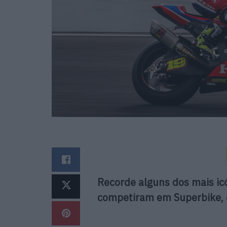
Recorde alguns dos mais ic
competiram em Superbike,