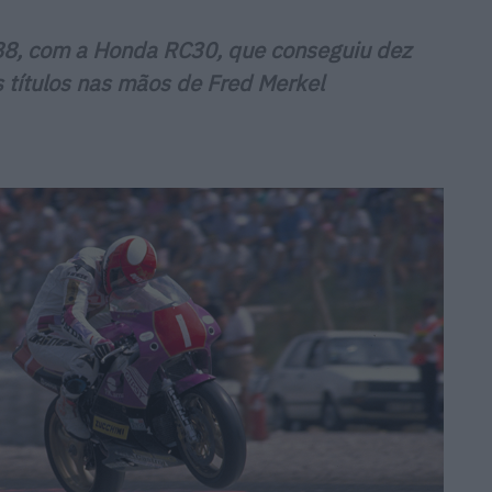
8, com a Honda RC30, que conseguiu dez
is títulos nas mãos de Fred Merkel