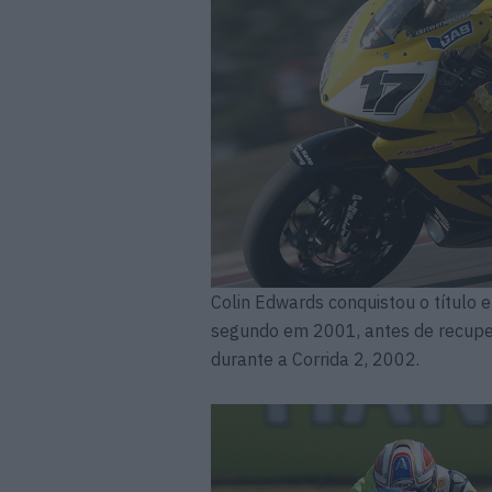
Colin Edwards conquistou o título e
segundo em 2001, antes de recup
durante a Corrida 2, 2002.