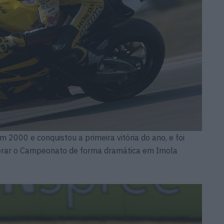
m 2000 e conquistou a primeira vitória do ano, e foi
erar o Campeonato de forma dramática em Imola