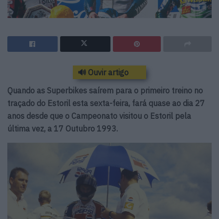
🔊 Ouvir artigo
Quando as Superbikes saírem para o primeiro treino no
traçado do Estoril esta sexta-feira, fará quase ao dia 27
anos desde que o Campeonato visitou o Estoril pela
última vez, a 17 Outubro 1993.