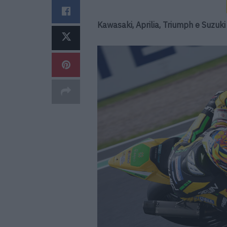
Kawasaki, Aprilia, Triumph e Suzuki