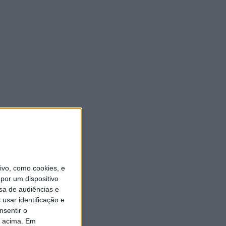
vo, como cookies, e
por um dispositivo
sa de audiências e
usar identificação e
nsentir o
o acima. Em