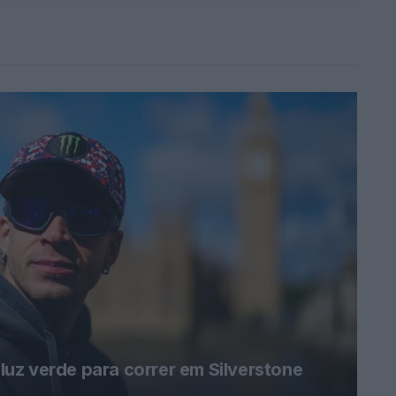
uz verde para correr em Silverstone