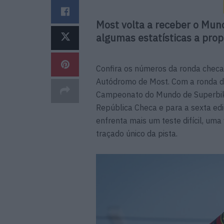
Most volta a receber o Mun
algumas estatísticas a prop
Confira os números da ronda checa 
Autódromo de Most. Com a ronda da
Campeonato do Mundo de Superbik
República Checa e para a sexta edi
enfrenta mais um teste difícil, uma
traçado único da pista.