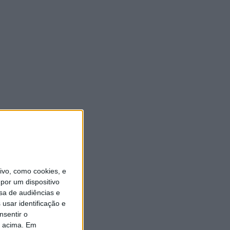
vo, como cookies, e
por um dispositivo
sa de audiências e
usar identificação e
nsentir o
o acima. Em