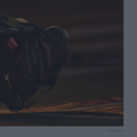
Screenshot