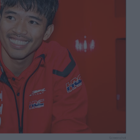
Screenshot