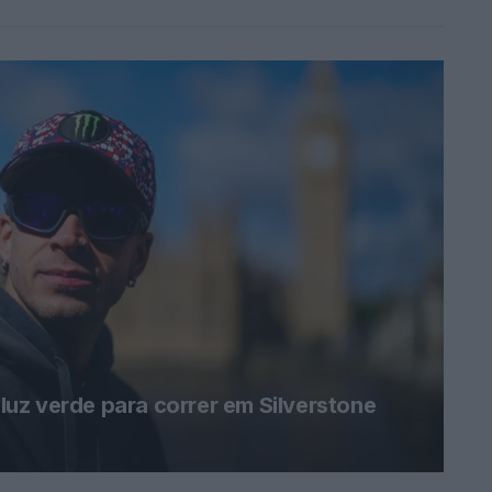
uz verde para correr em Silverstone