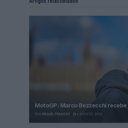
Artigos relacionados
MotoGP: Marco Bezzecchi recebe l
POR
MIGUEL FRAGOSO
6 AGOSTO, 2026