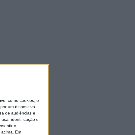
vo, como cookies, e
por um dispositivo
sa de audiências e
usar identificação e
nsentir o
o acima. Em