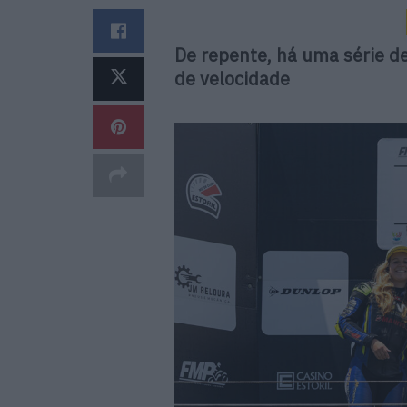
De repente, há uma série d
de velocidade