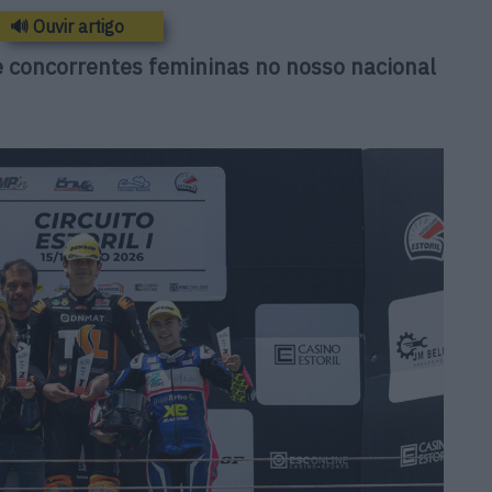
🔊 Ouvir artigo
e concorrentes femininas no nosso nacional