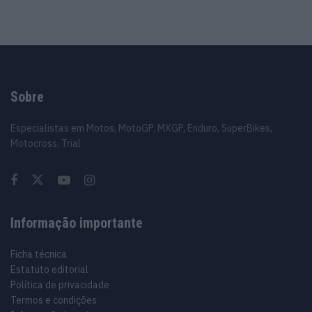
Sobre
Especialistas em Motos, MotoGP, MXGP, Enduro, SuperBikes,
Motocross, Trial
Informação importante
Ficha técnica
Estatuto editorial
Política de privacidade
Termos e condições