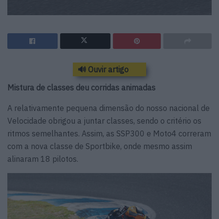
🔊 Ouvir artigo
Mistura de classes deu corridas animadas
A relativamente pequena dimensão do nosso nacional de
Velocidade obrigou a juntar classes, sendo o critério os
ritmos semelhantes. Assim, as SSP300 e Moto4 correram
com a nova classe de Sportbike, onde mesmo assim
alinaram 18 pilotos.