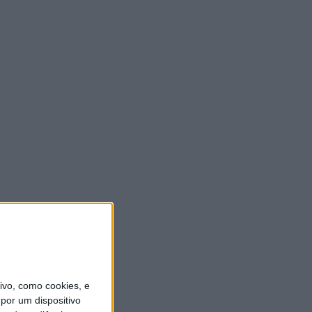
vo, como cookies, e
por um dispositivo