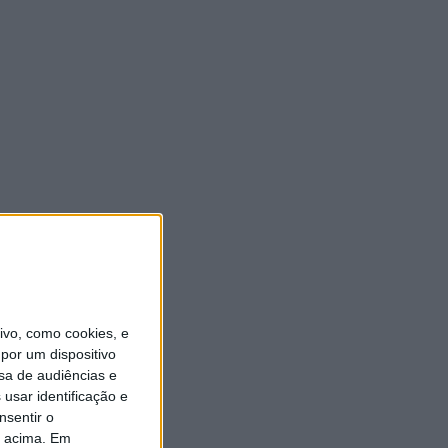
vo, como cookies, e
por um dispositivo
sa de audiências e
usar identificação e
nsentir o
o acima. Em