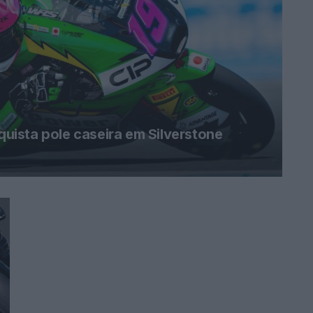
ista pole caseira em Silverstone