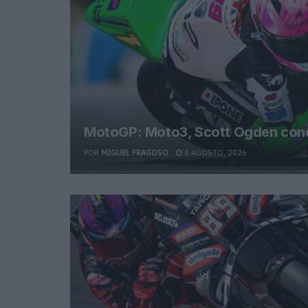
MotoGP: Moto3, Scott Ogden conqu
POR
MIGUEL FRAGOSO
8 AGOSTO, 2026