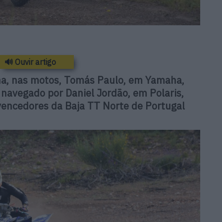
🔊 Ouvir artigo
a, nas motos, Tomás Paulo, em Yamaha,
 navegado por Daniel Jordão, em Polaris,
vencedores da Baja TT Norte de Portugal