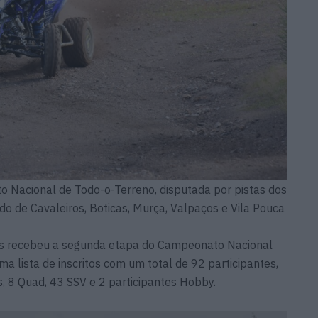
 Nacional de Todo-o-Terreno, disputada por pistas dos
 de Cavaleiros, Boticas, Murça, Valpaços e Vila Pouca
s recebeu a segunda etapa do Campeonato Nacional
 lista de inscritos com um total de 92 participantes,
, 8 Quad, 43 SSV e 2 participantes Hobby.