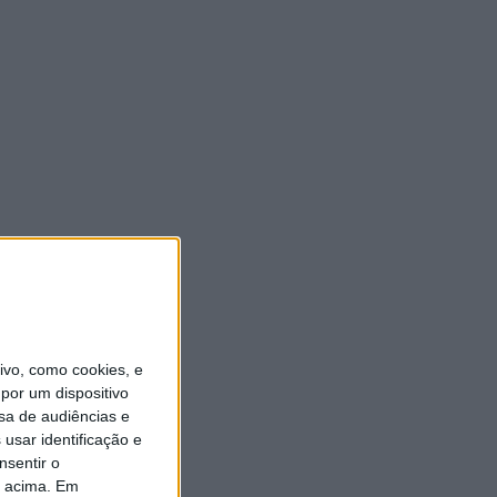
vo, como cookies, e
por um dispositivo
sa de audiências e
usar identificação e
nsentir o
o acima. Em