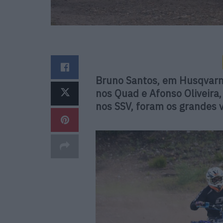
Bruno Santos, em Husqvarn
nos Quad e Afonso Oliveira,
nos SSV, foram os grandes 