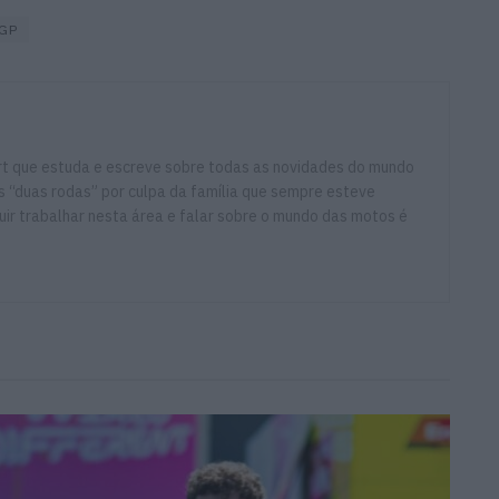
GP
ort que estuda e escreve sobre todas as novidades do mundo
 “duas rodas” por culpa da família que sempre esteve
ir trabalhar nesta área e falar sobre o mundo das motos é