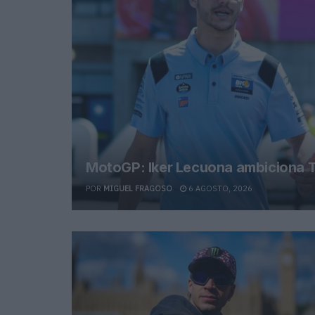
MotoGP: Iker Lecuona ambiciona T
POR
MIGUEL FRAGOSO
6 AGOSTO, 2026