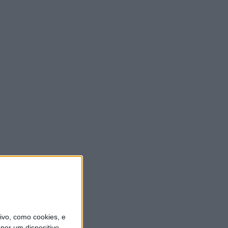
vo, como cookies, e
por um dispositivo