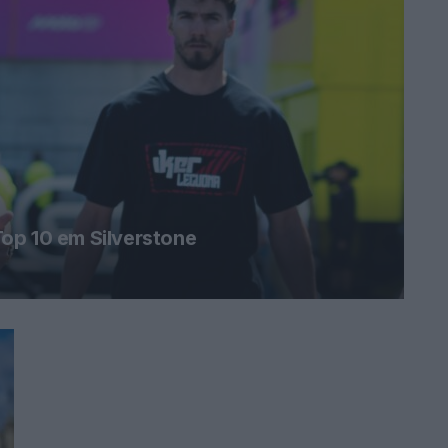
op 10 em Silverstone