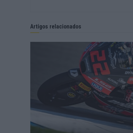
Artigos relacionados