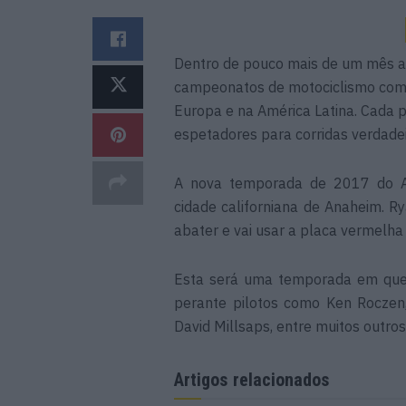
Dentro de pouco mais de um mês a
campeonatos de motociclismo com
Europa e na América Latina. Cada p
espetadores para corridas verdade
A nova temporada de 2017 do A
cidade californiana de Anaheim. 
abater e vai usar a placa vermelha
Esta será uma temporada em que 
perante pilotos como Ken Roczen,
David Millsaps, entre muitos outros
Artigos relacionados