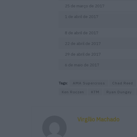
25 de março de 2017
1 de abril de 2017
8 de abril de 2017
22 de abril de 2017
29 de abril de 2017
6 de maio de 2017
Tags:
AMA Supercross
Chad Reed
Ken Roczen
KTM
Ryan Dungey
Virgílio Machado