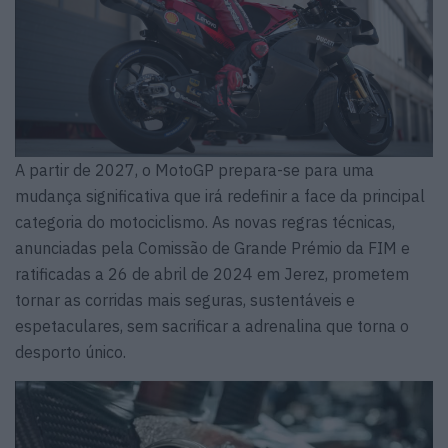
A partir de 2027, o MotoGP prepara-se para uma
mudança significativa que irá redefinir a face da principal
categoria do motociclismo. As novas regras técnicas,
anunciadas pela Comissão de Grande Prémio da FIM e
ratificadas a 26 de abril de 2024 em Jerez, prometem
tornar as corridas mais seguras, sustentáveis e
espetaculares, sem sacrificar a adrenalina que torna o
desporto único.