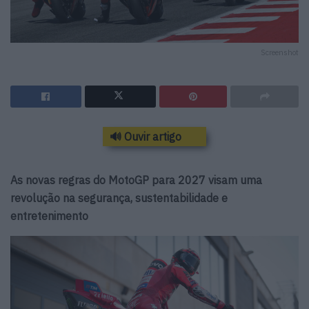
Screenshot
🔊 Ouvir artigo
As novas regras do MotoGP para 2027 visam uma
revolução na segurança, sustentabilidade e
entretenimento