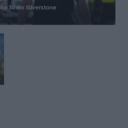
op 10 em Silverstone