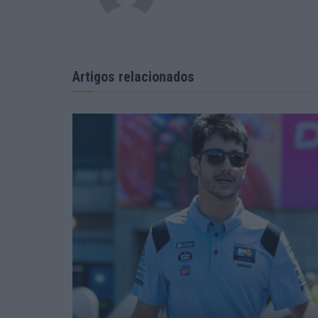
Artigos relacionados