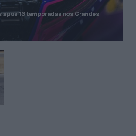
us após 16 temporadas nos Grandes