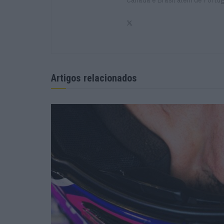
Artigos relacionados