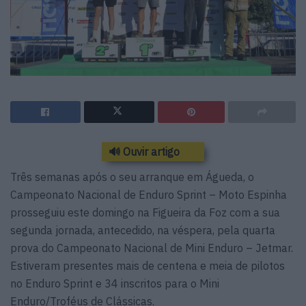
🔊 Ouvir artigo
Três semanas após o seu arranque em Águeda, o
Campeonato Nacional de Enduro Sprint – Moto Espinha
prosseguiu este domingo na Figueira da Foz com a sua
segunda jornada, antecedido, na véspera, pela quarta
prova do Campeonato Nacional de Mini Enduro – Jetmar.
Estiveram presentes mais de centena e meia de pilotos
no Enduro Sprint e 34 inscritos para o Mini
Enduro/Troféus de Clássicas.