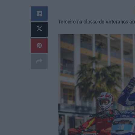
Terceiro na classe de Veteranos 