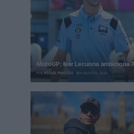
MotoGP: Iker Lecuona ambiciona T
POR
MIGUEL FRAGOSO
6 AGOSTO, 2026