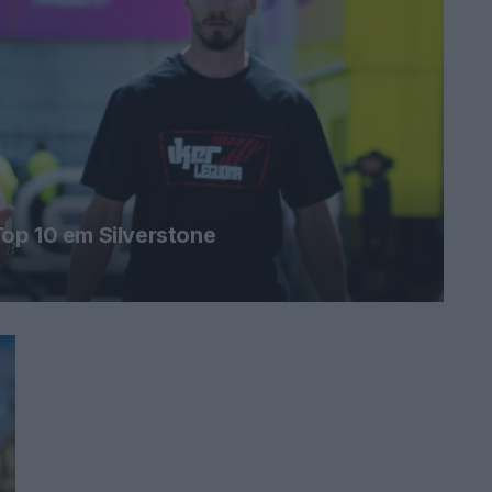
op 10 em Silverstone