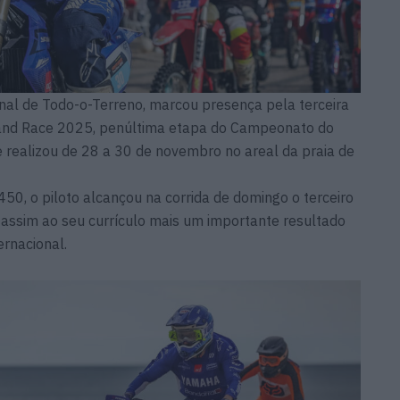
al de Todo-o-Terreno, marcou presença pela terceira
and Race 2025, penúltima etapa do Campeonato do
 realizou de 28 a 30 de novembro no areal da praia de
, o piloto alcançou na corrida de domingo o terceiro
 assim ao seu currículo mais um importante resultado
rnacional.