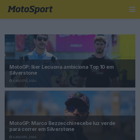
MotoGP: Iker Lecuona ambiciona Top 10 em
Silverstone
6 AGOSTO, 2026
MotoGP: Marco Bezzecchi recebe luz verde
para correr em Silverstone
6 AGOSTO, 2026