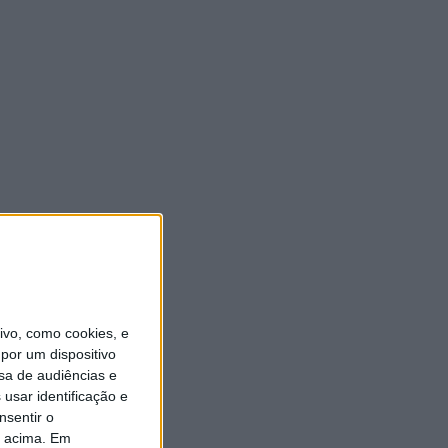
vo, como cookies, e
por um dispositivo
sa de audiências e
usar identificação e
nsentir o
o acima. Em