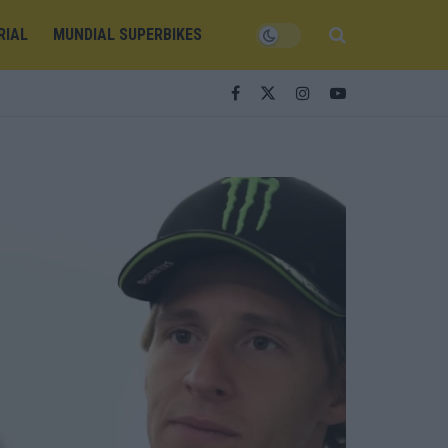
RIAL
MUNDIAL SUPERBIKES